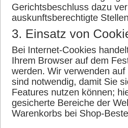
Gerichtsbeschluss dazu verp
auskunftsberechtigte Stellen
3. Einsatz von Cooki
Bei Internet-Cookies handel
Ihrem Browser auf dem Fest
werden. Wir verwenden auf 
sind notwendig, damit Sie s
Features nutzen können; hier
gesicherte Bereiche der Web
Warenkorbs bei Shop-Beste