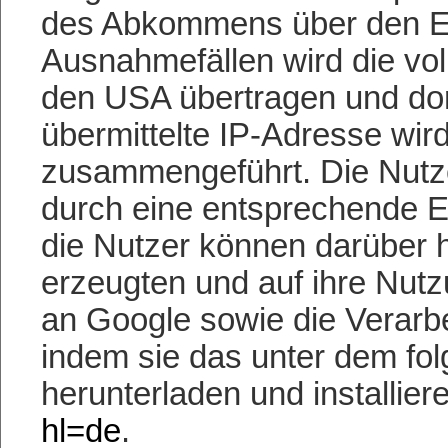
des Abkommens über den Eu
Ausnahmefällen wird die vol
den USA übertragen und dor
übermittelte IP-Adresse wir
zusammengeführt. Die Nutz
durch eine entsprechende Ei
die Nutzer können darüber 
erzeugten und auf ihre Nu
an Google sowie die Verarb
indem sie das unter dem fo
herunterladen und installier
hl=de
.