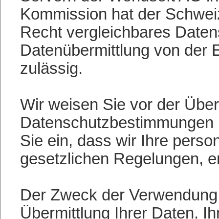
Kommission hat der Schwei
Recht vergleichbares Datens
Datenübermittlung von der E
zulässig.
Wir weisen Sie vor der Über
Datenschutzbestimmungen hin
Sie ein, dass wir Ihre per
gesetzlichen Regelungen, er
Der Zweck der Verwendung 
Übermittlung Ihrer Daten. 