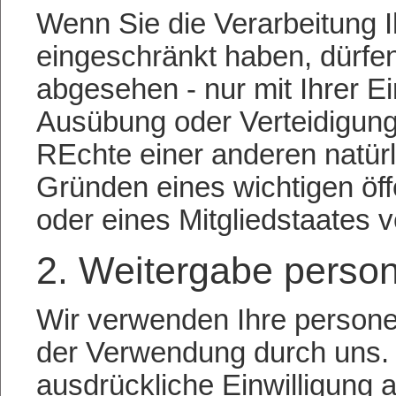
Wenn Sie die Verarbeitung
eingeschränkt haben, dürfen
abgesehen - nur mit Ihrer E
Ausübung oder Verteidigun
REchte einer anderen natürl
Gründen eines wichtigen öff
oder eines Mitgliedstaates v
2. Weitergabe perso
Wir verwenden Ihre person
der Verwendung durch uns. 
ausdrückliche Einwilligung a