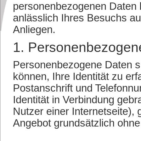
personenbezogenen Daten b
anlässlich Ihres Besuchs au
Anliegen.
1. Personenbezogen
Personenbezogene Daten sin
können, Ihre Identität zu er
Postanschrift und Telefonnum
Identität in Verbindung geb
Nutzer einer Internetseite),
Angebot grundsätzlich ohne 