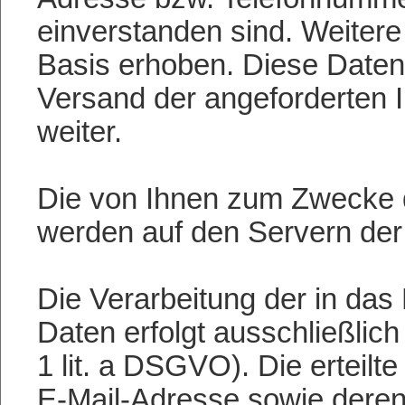
einverstanden sind. Weitere 
Basis erhoben. Diese Daten
Versand der angeforderten I
weiter.
Die von Ihnen zum Zwecke 
werden auf den Servern der
Die Verarbeitung der in da
Daten erfolgt ausschließlich
1 lit. a DSGVO). Die erteilt
E-Mail-Adresse sowie dere