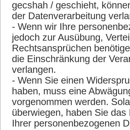
gecshah / geschieht, könne
der Datenverarbeitung verl
- Wenn wir Ihre personenbe
jedoch zur Ausübung, Vert
Rechtsansprüchen benötigen
die Einschränkung der Vera
verlangen.
- Wenn Sie einen Widerspru
haben, muss eine Abwägung
vorgenommen werden. Solang
überwiegen, haben Sie das 
Ihrer personenbezogenen D