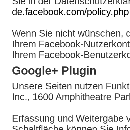
Sie in der Datenschutzerkl
de.facebook.com/policy.php
Wenn Sie nicht wünschen, 
Ihrem Facebook-Nutzerkonto
Ihrem Facebook-Benutzerko
Google+ Plugin
Unsere Seiten nutzen Funkti
Inc., 1600 Amphitheatre Pa
Erfassung und Weitergabe vo
Schaltfläche können Sie Info