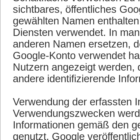
sichtbares, öffentliches Goo
gewählten Namen enthalten 
Diensten verwendet. In man
anderen Namen ersetzen, den
Google-Konto verwendet habe
Nutzern angezeigt werden, 
andere identifizierende Inf
Verwendung der erfassten I
Verwendungszwecken werden 
Informationen gemäß den 
genutzt. Google veröffentl