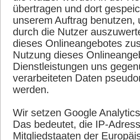
übertragen und dort gespeic
unserem Auftrag benutzen,
durch die Nutzer auszuwerte
dieses Onlineangebotes zu
Nutzung dieses Onlineangeb
Dienstleistungen uns gegen
verarbeiteten Daten pseudon
werden.
Wir setzen Google Analytics 
Das bedeutet, die IP-Adress
Mitgliedstaaten der Europäi