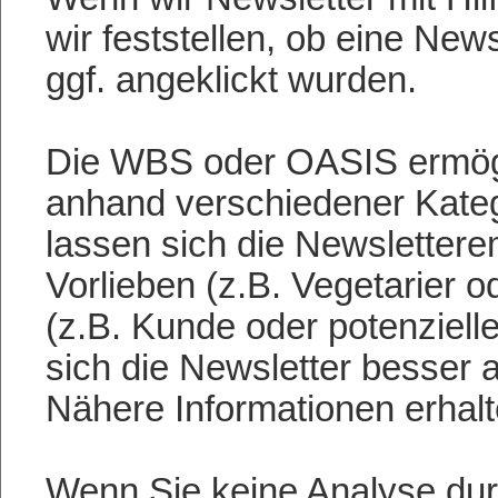
wir feststellen, ob eine New
ggf. angeklickt wurden.
Die WBS oder OASIS ermögl
anhand verschiedener Katego
lassen sich die Newsletter
Vorlieben (z.B. Vegetarier 
(z.B. Kunde oder potenziell
sich die Newsletter besser 
Nähere Informationen erhalt
Wenn Sie keine Analyse du