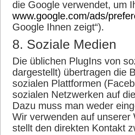
die Google verwendet, um 
www.google.com/ads/prefer
Google Ihnen zeigt“).
8. Soziale Medien
Die üblichen PlugIns von so
dargestellt) übertragen die
sozialen Plattformen (Face
sozialen Netzwerken auf die
Dazu muss man weder eingel
Wir verwenden auf unserer W
stellt den direkten Kontakt