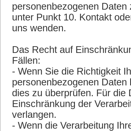
personenbezogenen Daten zu
unter Punkt 10. Kontakt o
uns wenden.
Das Recht auf Einschränkun
Fällen:
- Wenn Sie die Richtigkeit I
personenbezogenen Daten bes
dies zu überprüfen. Für die
Einschränkung der Verarbe
verlangen.
- Wenn die Verarbeitung I