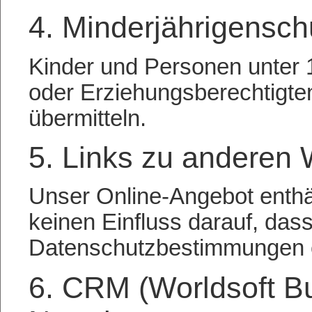
4. Minderjährigensch
Kinder und Personen unter 
oder Erziehungsberechtigt
übermitteln.
5. Links zu anderen 
Unser Online-Angebot enthä
keinen Einfluss darauf, dass
Datenschutzbestimmungen e
6. CRM (Worldsoft B