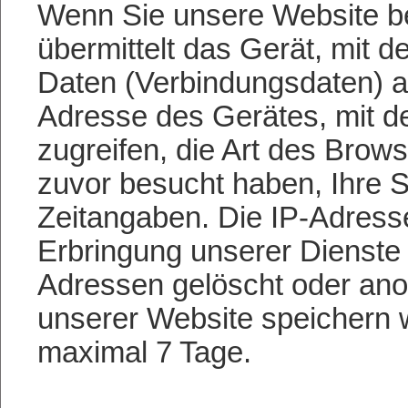
Wenn Sie unsere Website b
übermittelt das Gerät, mit d
Daten (Verbindungsdaten) an
Adresse des Gerätes, mit de
zugreifen, die Art des Brows
zuvor besucht haben, Ihre 
Zeitangaben. Die IP-Adress
Erbringung unserer Dienste 
Adressen gelöscht oder ano
unserer Website speichern 
maximal 7 Tage.