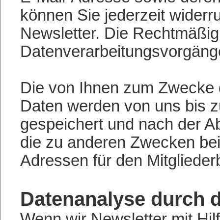
können Sie jederzeit widerr
Newsletter. Die Rechtmäßigke
Datenverarbeitungsvorgänge
Die von Ihnen zum Zwecke d
Daten werden von uns bis z
gespeichert und nach der Ab
die zu anderen Zwecken bei
Adressen für den Mitglieder
Datenanalyse durch 
Wenn wir Newsletter mit H