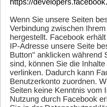
https://developers.facebook
Wenn Sie unsere Seiten besu
Verbindung zwischen Ihrem
hergestellt. Facebook erhält
IP-Adresse unsere Seite be
Button" anklicken während 
sind, können Sie die Inhalt
verlinken. Dadurch kann Fa
Benutzerkonto zuordnen. Wir
Seiten keine Kenntnis vom I
Nutzung durch Facebook erha