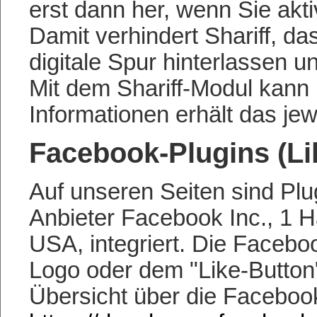
erst dann her, wenn Sie akti
Damit verhindert Shariff, da
digitale Spur hinterlassen 
Mit dem Shariff-Modul kann
Informationen erhält das jew
Facebook-Plugins (Li
Auf unseren Seiten sind Pl
Anbieter Facebook Inc., 1 H
USA, integriert. Die Faceb
Logo oder dem "Like-Button" 
Übersicht über die Facebook