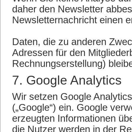
daher den Newsletter abbestel
Newsletternachricht einen 
Daten, die zu anderen Zwec
Adressen für den Mitglieder
Rechnungserstellung) bleibe
7. Google Analytics
Wir setzen Google Analytic
(„Google“) ein. Google ver
erzeugten Informationen üb
die Nutzer werden in der R