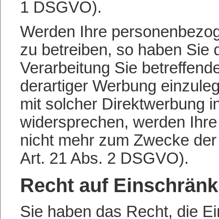
1 DSGVO).
Werden Ihre personenbezog
zu betreiben, so haben Sie 
Verarbeitung Sie betreffe
derartiger Werbung einzulege
mit solcher Direktwerbung i
widersprechen, werden Ihr
nicht mehr zum Zwecke der
Art. 21 Abs. 2 DSGVO).
Recht auf Einschränk
Sie haben das Recht, die Ei