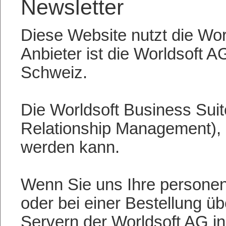
Newsletter
Diese Website nutzt die Wo
Anbieter ist die Worldsoft A
Schweiz.
Die Worldsoft Business Su
Relationship Management), m
werden kann.
Wenn Sie uns Ihre persone
oder bei einer Bestellung ü
Servern der Worldsoft AG i