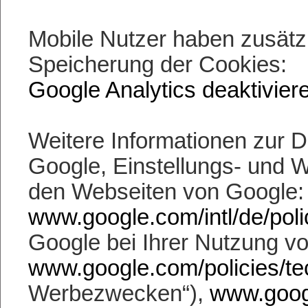
Mobile Nutzer haben zusätzl
Speicherung der Cookies:
Google Analytics deaktivier
Weitere Informationen zur
Google, Einstellungs- und W
den Webseiten von Google:
www.google.com/intl/de/polic
Google bei Ihrer Nutzung vo
www.google.com/policies/te
Werbezwecken“),
www.googl