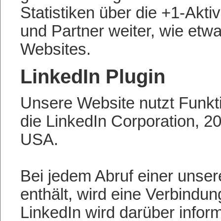
Statistiken über die +1-Akti
und Partner weiter, wie etw
Websites.
LinkedIn Plugin
Unsere Website nutzt Funkti
die LinkedIn Corporation, 2
USA.
Bei jedem Abruf einer unser
enthält, wird eine Verbindu
LinkedIn wird darüber inform