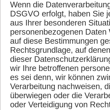
Wenn die Datenverarbeitung a
DSGVO erfolgt, haben Sie je
aus Ihrer besonderen Situat
personenbezogenen Daten Wi
auf diese Bestimmungen gestü
Rechtsgrundlage, auf denen
dieser Datenschutzerklärun
wir Ihre betroffenen perso
es sei denn, wir können zw
Verarbeitung nachweisen, di
überwiegen oder die Verarb
oder Verteidigung von Rech