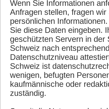
Wenn Sie Informationen anf
Anfragen stellen, fragen w
persönlichen Informationen. 
Sie diese Daten eingeben. 
geschützten Servern in der
Schweiz nach entsprechend
Datenschutzniveau attestier
Schweiz ist datenschutzrecht
wenigen, befugten Personen 
kaufmännische oder redaktio
zuständig.