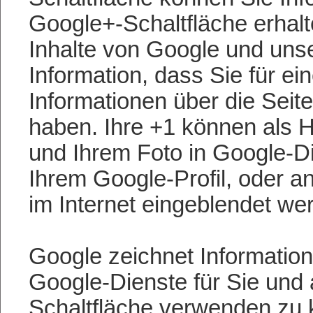
Google+-Schaltfläche erhalt
Inhalte von Google und unse
Information, dass Sie für e
Informationen über die Seit
haben. Ihre +1 können als 
und Ihrem Foto in Google-D
Ihrem Google-Profil, oder a
im Internet eingeblendet we
Google zeichnet Informatione
Google-Dienste für Sie und
Schaltfläche verwenden zu k