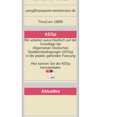
joerg@transporte-westermann.de
TimoCom 18806
ADSp
Wir arbeiten ausschließlich auf der
Grundlage der
Allgemeinen Deutschen
Spediteurbedingungen (ADSp)
in der jeweils geltenden Fassung
Hier können Sie die ADSp
herunterladen
Aktuelles